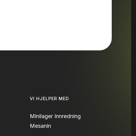
VI HJELPER MED
Minilager Innredning
Mesanin