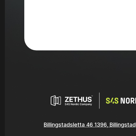
Billingstadsletta 46 1396, Billingstad