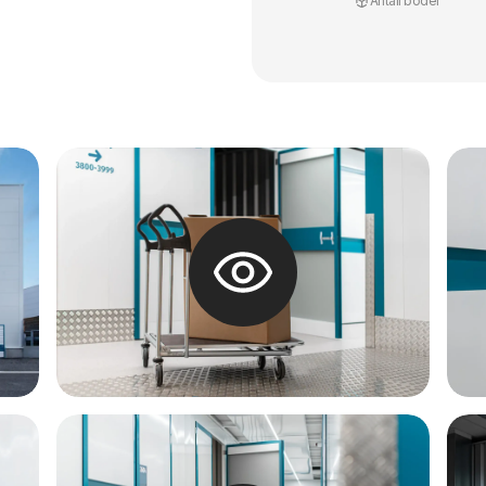
Antall boder