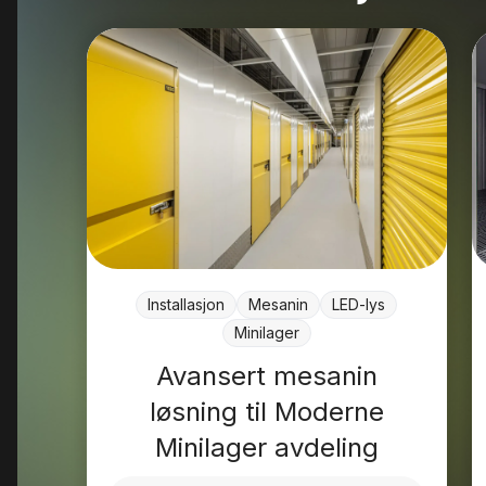
Installasjon
Mesanin
LED-lys
Minilager
Avansert mesanin
løsning til Moderne
Minilager avdeling