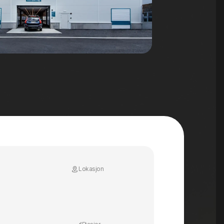
Lokasjon