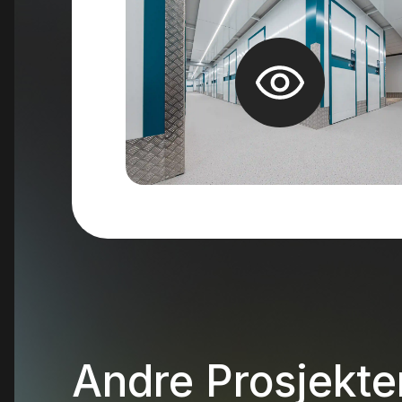
Andre Prosjekte