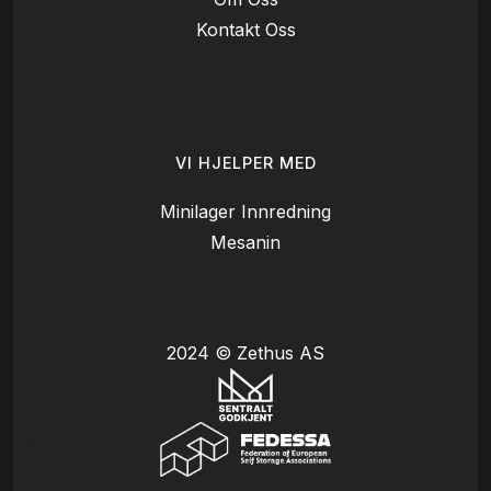
Kontakt Oss
VI HJELPER MED
Minilager Innredning
Mesanin
2024 © Zethus AS